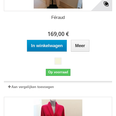
Féraud
169,00 €
In winkelwagen
Meer
Op voorraad
Aan vergelijken toevoegen