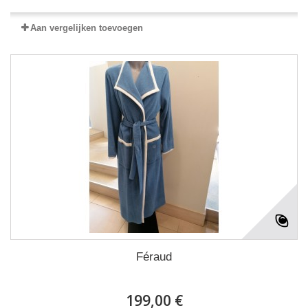
Aan vergelijken toevoegen
Féraud
199,00 €