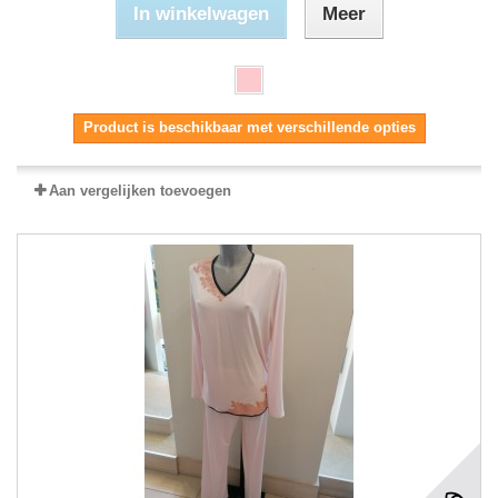
In winkelwagen
Meer
Product is beschikbaar met verschillende opties
Aan vergelijken toevoegen