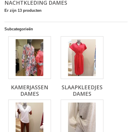
NACHTKLEDING DAMES
Er zijn 13 producten
Subcategorieën
KAMERJASSEN
SLAAPKLEEDJES
DAMES
DAMES