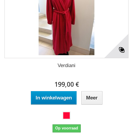
Verdiani
199,00 €
In winkelwagen
Meer
Op voorraad