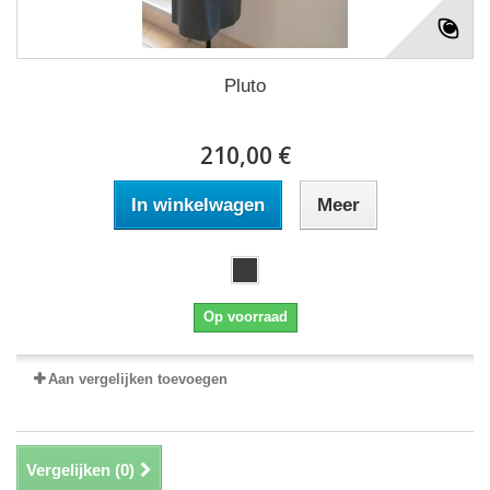
Pluto
210,00 €
In winkelwagen
Meer
Op voorraad
Aan vergelijken toevoegen
Vergelijken (
0
)