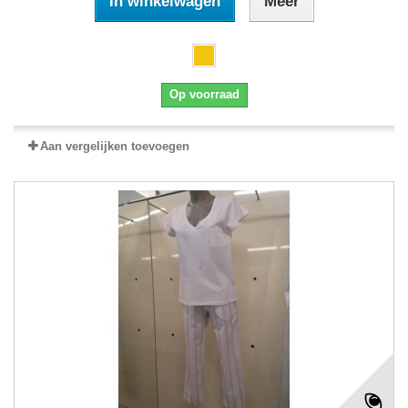
In winkelwagen
Meer
Op voorraad
Aan vergelijken toevoegen