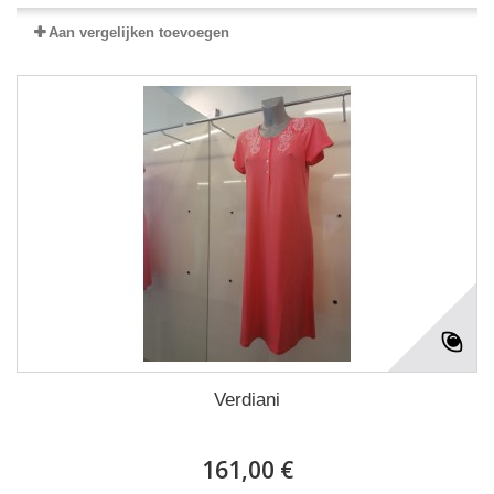
Aan vergelijken toevoegen
Verdiani
161,00 €