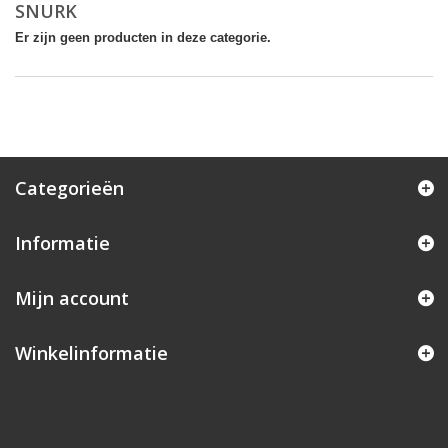
SNURK
Er zijn geen producten in deze categorie.
Categorieën
Informatie
Mijn account
Winkelinformatie